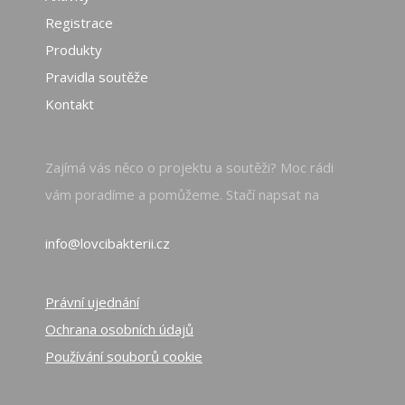
Registrace
Produkty
Pravidla soutěže
Kontakt
Zajímá vás něco o projektu a soutěži? Moc rádi
vám poradíme a pomůžeme. Stačí napsat na
info@lovcibakterii.cz
Právní ujednání
Ochrana osobních údajů
Používání souborů cookie